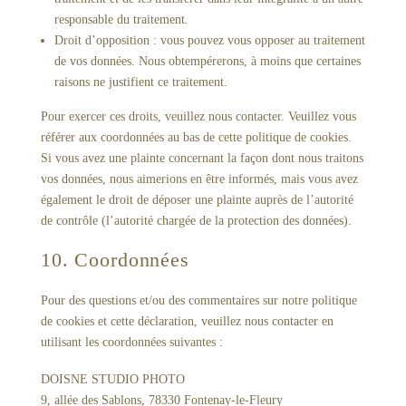
responsable du traitement.
Droit d’opposition : vous pouvez vous opposer au traitement
de vos données. Nous obtempérerons, à moins que certaines
raisons ne justifient ce traitement.
Pour exercer ces droits, veuillez nous contacter. Veuillez vous
référer aux coordonnées au bas de cette politique de cookies.
Si vous avez une plainte concernant la façon dont nous traitons
vos données, nous aimerions en être informés, mais vous avez
également le droit de déposer une plainte auprès de l’autorité
de contrôle (l’autorité chargée de la protection des données).
10. Coordonnées
Pour des questions et/ou des commentaires sur notre politique
de cookies et cette déclaration, veuillez nous contacter en
utilisant les coordonnées suivantes :
DOISNE STUDIO PHOTO
9, allée des Sablons, 78330 Fontenay-le-Fleury