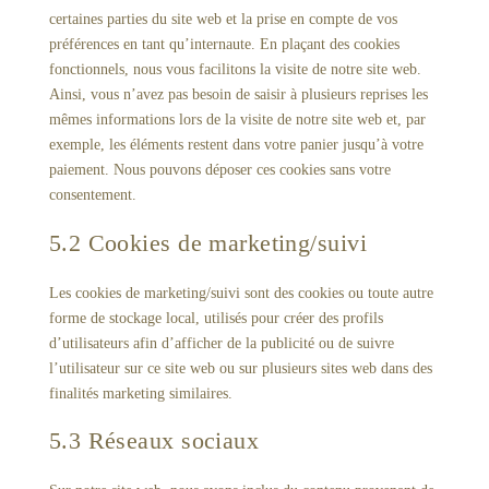
certaines parties du site web et la prise en compte de vos
préférences en tant qu’internaute. En plaçant des cookies
fonctionnels, nous vous facilitons la visite de notre site web.
Ainsi, vous n’avez pas besoin de saisir à plusieurs reprises les
mêmes informations lors de la visite de notre site web et, par
exemple, les éléments restent dans votre panier jusqu’à votre
paiement. Nous pouvons déposer ces cookies sans votre
consentement.
5.2 Cookies de marketing/suivi
Les cookies de marketing/suivi sont des cookies ou toute autre
forme de stockage local, utilisés pour créer des profils
d’utilisateurs afin d’afficher de la publicité ou de suivre
l’utilisateur sur ce site web ou sur plusieurs sites web dans des
finalités marketing similaires.
5.3 Réseaux sociaux