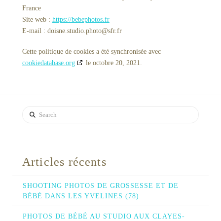
France
Site web :
https://bebephotos.fr
E-mail :
doisne.studio.photo@
sfr.fr
Cette politique de cookies a été synchronisée avec
cookiedatabase.org
le octobre 20, 2021.
Search
Articles récents
SHOOTING PHOTOS DE GROSSESSE ET DE
BÉBÉ DANS LES YVELINES (78)
PHOTOS DE BÉBÉ AU STUDIO AUX CLAYES-