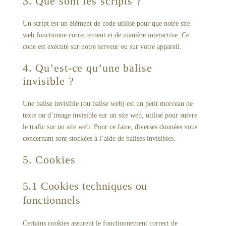
3. Que sont les scripts ?
Un script est un élément de code utilisé pour que notre site
web fonctionne correctement et de manière interactive. Ce
code est exécuté sur notre serveur ou sur votre appareil.
4. Qu’est-ce qu’une balise
invisible ?
Une balise invisible (ou balise web) est un petit morceau de
texte ou d’image invisible sur un site web, utilisé pour suivre
le trafic sur un site web. Pour ce faire, diverses données vous
concernant sont stockées à l’aide de balises invisibles.
5. Cookies
5.1 Cookies techniques ou
fonctionnels
Certains cookies assurent le fonctionnement correct de