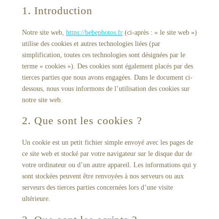
1. Introduction
Notre site web,
https://bebephotos.fr
(ci-après : « le site web »)
utilise des cookies et autres technologies liées (par
simplification, toutes ces technologies sont désignées par le
terme « cookies »). Des cookies sont également placés par des
tierces parties que nous avons engagées. Dans le document ci-
dessous, nous vous informons de l’utilisation des cookies sur
notre site web.
2. Que sont les cookies ?
Un cookie est un petit fichier simple envoyé avec les pages de
ce site web et stocké par votre navigateur sur le disque dur de
votre ordinateur ou d’un autre appareil. Les informations qui y
sont stockées peuvent être renvoyées à nos serveurs ou aux
serveurs des tierces parties concernées lors d’une visite
ultérieure.