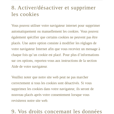
8. Activer/désactiver et supprimer
les cookies
Vous pouvez utiliser votre navigateur internet pour supprimer
automatiquement ou manuellement les cookies. Vous pouvez
également spécifier que certains cookies ne peuvent pas être
placés. Une autre option consiste à modifier les réglages de
votre navigateur Internet afin que vous receviez un message à
chaque fois qu’un cookie est placé. Pour plus d’informations
sur ces options, reportez-vous aux instructions de la section
Aide de votre navigateur.
Veuillez noter que notre site web peut ne pas marcher
correctement si tous les cookies sont désactivés. Si vous
supprimez les cookies dans votre navigateur, ils seront de
nouveau placés après votre consentement lorsque vous
revisiterez notre site web.
9. Vos droits concernant les données