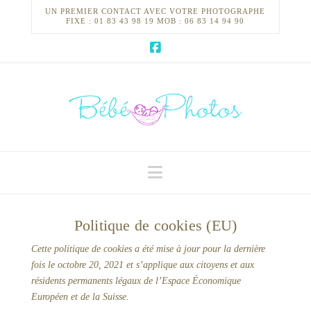
UN PREMIER CONTACT AVEC VOTRE PHOTOGRAPHE
FIXE : 01 83 43 98 19 MOB : 06 83 14 94 90
Navigation
Politique de cookies (EU)
Cette politique de cookies a été mise à jour pour la dernière
fois le octobre 20, 2021 et s’applique aux citoyens et aux
résidents permanents légaux de l’Espace Économique
Européen et de la Suisse.