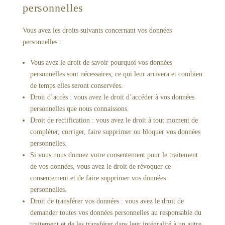
personnelles
Vous avez les droits suivants concernant vos données
personnelles :
Vous avez le droit de savoir pourquoi vos données
personnelles sont nécessaires, ce qui leur arrivera et combien
de temps elles seront conservées.
Droit d’accès : vous avez le droit d’accéder à vos données
personnelles que nous connaissons.
Droit de rectification : vous avez le droit à tout moment de
compléter, corriger, faire supprimer ou bloquer vos données
personnelles.
Si vous nous donnez votre consentement pour le traitement
de vos données, vous avez le droit de révoquer ce
consentement et de faire supprimer vos données
personnelles.
Droit de transférer vos données : vous avez le droit de
demander toutes vos données personnelles au responsable du
traitement et de les transférer dans leur intégralité à un autre